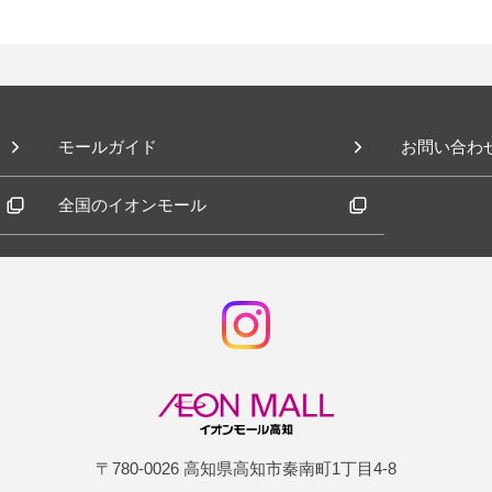
モールガイド
お問い合わ
全国のイオンモール
〒780-0026 高知県高知市秦南町1丁目4-8