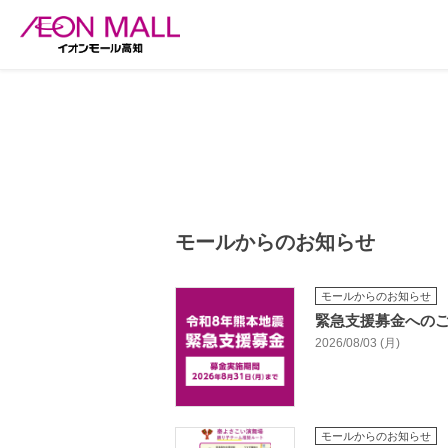
モールからのお知らせ
モールからのお知らせ
緊急支援募金への
2026/08/03 (月)
モールからのお知らせ